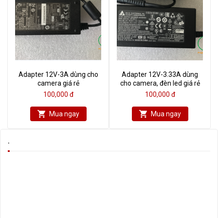
Adapter 12V-3A dùng cho
Adapter 12V-3.33A dùng
camera giá rẻ
cho camera, đèn led giá rẻ
100,000 đ
100,000 đ
Mua ngay
Mua ngay
.