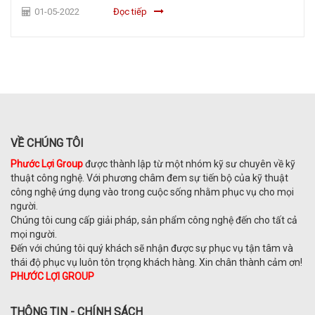
01-05-2022
Đọc tiếp
VỀ CHÚNG TÔI
Phước Lợi Group
được thành lập từ một nhóm kỹ sư chuyên về kỹ
thuật công nghệ. Với phương châm đem sự tiến bộ của kỹ thuật
công nghệ ứng dụng vào trong cuộc sống nhằm phục vụ cho mọi
người.
Chúng tôi cung cấp giải pháp, sản phẩm công nghệ đến cho tất cả
mọi người.
Đến với chúng tôi quý khách sẽ nhận được sự phục vụ tận tâm và
thái độ phục vụ luôn tôn trọng khách hàng. Xin chân thành cảm ơn!
PHƯỚC LỢI GROUP
THÔNG TIN - CHÍNH SÁCH