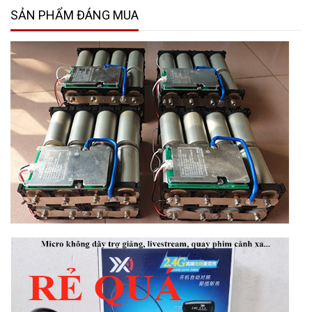
SẢN PHẨM ĐÁNG MUA