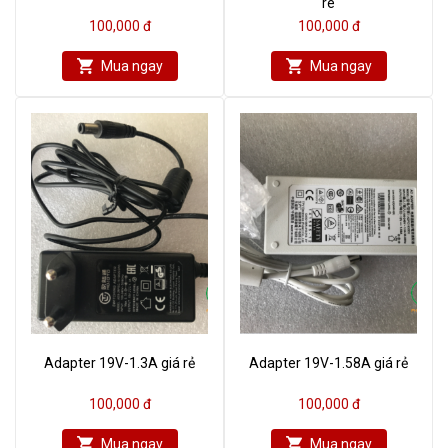
rê
100,000 đ
100,000 đ
Mua ngay
Mua ngay
Adapter 19V-1.3A giá rẻ
Adapter 19V-1.58A giá rẻ
100,000 đ
100,000 đ
Mua ngay
Mua ngay